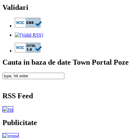
Validari
Cauta in baza de date Town Portal Poze
RSS Feed
Publicitate