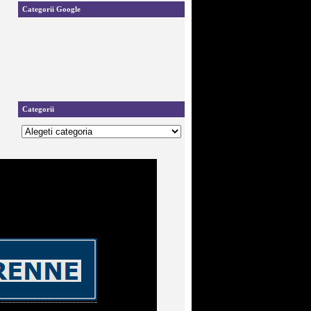
Categorii Google
Categorii