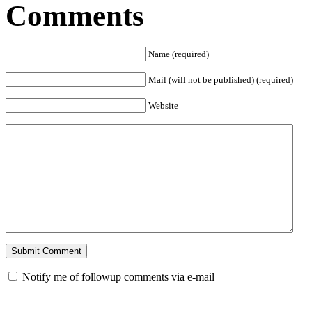
Comments
Name (required)
Mail (will not be published) (required)
Website
Notify me of followup comments via e-mail