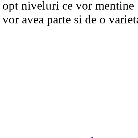
opt niveluri ce vor mentine 
vor avea parte si de o variet