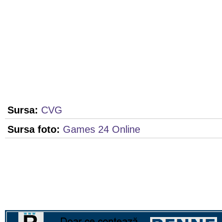
Sursa:
CVG
Sursa foto:
Games 24 Online