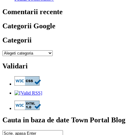
Comentarii recente
Categorii Google
Categorii
Validari
Cauta in baza de date Town Portal Blog