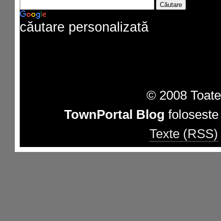
căutare personalizată
© 2008 Toate 
TownPortal Blog
folosest
Texte (RSS)