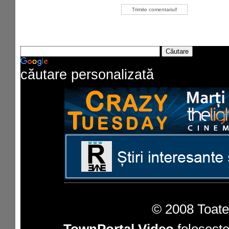
căutare personalizată
© 2008 Toate 